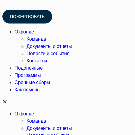
ПОЖЕРТВОВАТЬ
О фонде
Команда
Документы и отчеты
Новости и события
Контакты
Подопечные
Программы
Срочные сборы
Как помочь
О фонде
Команда
Документы и отчеты