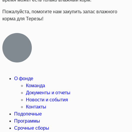
Пожалуйста, помогите нам закупить запас влажного
корма для Терезы!
О фонде
Команда
Документы и отчеты
Новости и события
Контакты
Подопечные
Программы
Срочные сборы