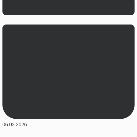
06.02.2026