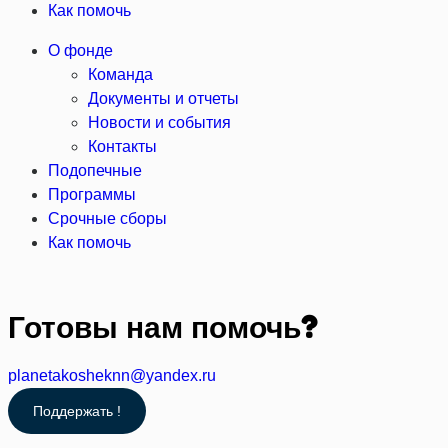
Как помочь
О фонде
Команда
Документы и отчеты
Новости и события
Контакты
Подопечные
Программы
Срочные сборы
Как помочь
Готовы нам помочь?
planetakosheknn@yandex.ru
Поддержать !