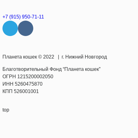
+7 (915) 950-71-11
Планета кошек © 2022 | г. Нижний Новгород
Благотворительный Фонд “Планета кошек”
ОГРН 1215200002050
ИНН 5260475870
КПП 526001001
top