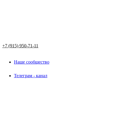
+7 (915) 950-71-11
Наше сообщество
Телеграм - канал