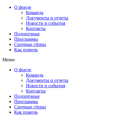
О фонде
Команда
Документы и отчеты
Новости и события
Контакты
Подопечные
Программы
Срочные сборы
Как помочь
Меню
О фонде
Команда
Документы и отчеты
Новости и события
Контакты
Подопечные
Программы
Срочные сборы
Как помочь