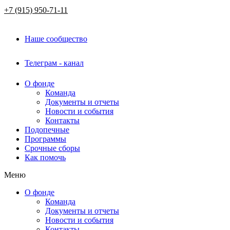
+7 (915) 950-71-11
Наше сообщество
Телеграм - канал
О фонде
Команда
Документы и отчеты
Новости и события
Контакты
Подопечные
Программы
Срочные сборы
Как помочь
Меню
О фонде
Команда
Документы и отчеты
Новости и события
Контакты