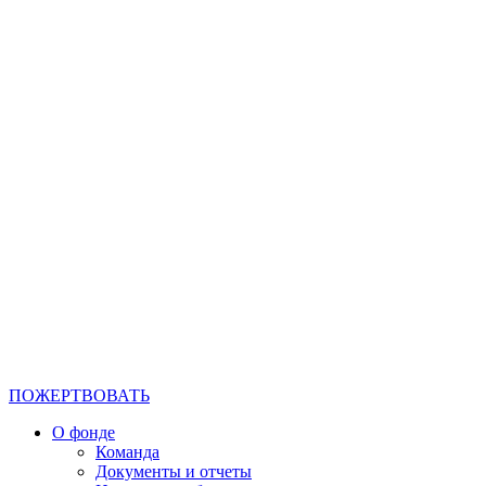
ПОЖЕРТВОВАТЬ
О фонде
Команда
Документы и отчеты