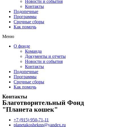
Новости и события
Контакты
Подопечные
Программы
Срочные сборы
Как помочь
Меню
О фонде
Команда
Документы и отчеты
Новости и события
Контакты
Подопечные
Программы
Срочные сборы
Как помочь
Контакты
Благотворительный Фонд
"Планета кошек"
+7 (915) 950-71-11
planetakosheknn@yandex.ru