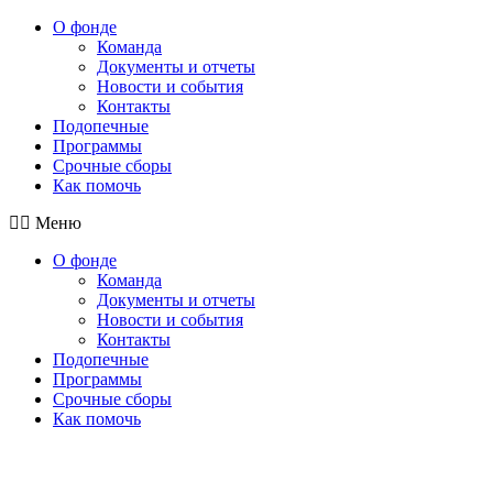
О фонде
Команда
Документы и отчеты
Новости и события
Контакты
Подопечные
Программы
Срочные сборы
Как помочь
Меню
О фонде
Команда
Документы и отчеты
Новости и события
Контакты
Подопечные
Программы
Срочные сборы
Как помочь