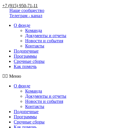
+7 (915) 950-71-11
Наше сообщество
Телеграм - канал
О фонде
Команда
Документы и отчеты
Новости и события
Контакты
Подопечные
Программы
Срочные сборы
Как помочь
Меню
О фонде
Команда
Документы и отчеты
Новости и события
Контакты
Подопечные
Программы
Срочные сборы
Как помочь