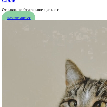
Салли
Отрывок необязательное краткое с
Познакомиться