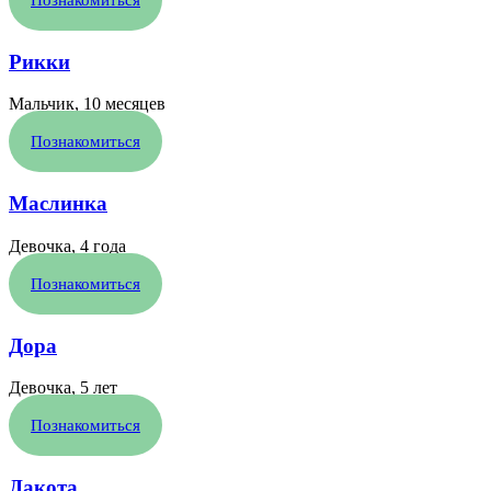
Рикки
Мальчик, 10 месяцев
Познакомиться
Маслинка
Девочка, 4 года
Познакомиться
Дора
Девочка, 5 лет
Познакомиться
Дакота