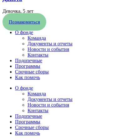
Девочка, 5 лет
Познакомиться
О фонде
Команда
Документы и отчеты
Новости и события
Контакты
Подопечные
Программы
Срочные сборы
Как помочь
О фонде
Команда
Документы и отчеты
Новости и события
Контакты
Подопечные
Программы
Срочные сборы
Как помочь