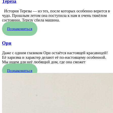
Тереза
История Терезы — из тех, после которых особенно верится в
чудо. Прошлым летом она поступила к нам в очень тяжёлом
состоянии. Терезу сбила машина.
Познакомиться
Ори
Даже с одним глазиком Ори остаётся настоящей красавицей!
Её харизма и характер делают её по-настоящему особенной.
Мы ищем для неё любящий дом, где она сможет
Познакомиться