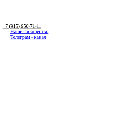
+7 (915) 950-71-11
Наше сообщество
Телеграм - канал