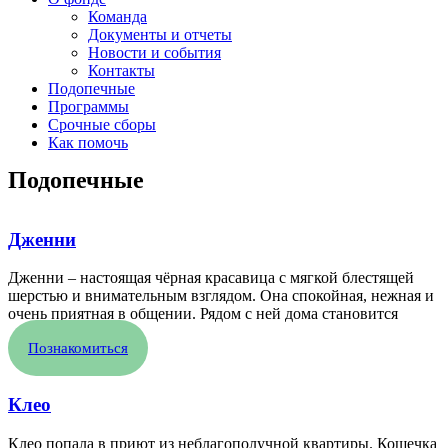
Команда
Документы и отчеты
Новости и события
Контакты
Подопечные
Программы
Срочные сборы
Как помочь
Подопечные
Дженни
Дженни – настоящая чёрная красавица с мягкой блестящей
шерстью и внимательным взглядом. Она спокойная, нежная и
очень приятная в общении. Рядом с ней дома становится
Познакомиться
Клео
Клео попала в приют из неблагополучной квартиры. Кошечка