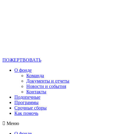
ПОЖЕРТВОВАТЬ
О фонде
Команда
Документы и отчеты
Новости и события
Контакты
Подопечные
Программы
Срочные сборы
Как помочь
Меню
О фонде